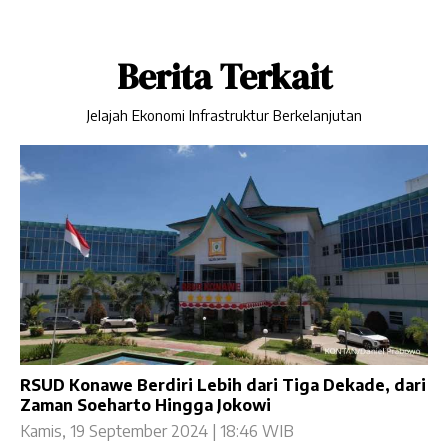
Berita Terkait
Jelajah Ekonomi Infrastruktur Berkelanjutan
RSUD Konawe Berdiri Lebih dari Tiga Dekade, dari
Zaman Soeharto Hingga Jokowi
Kamis, 19 September 2024 | 18:46 WIB