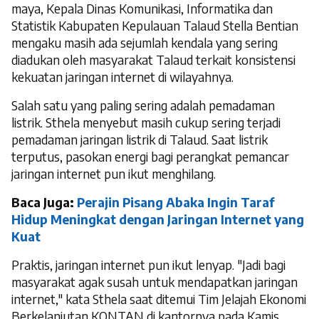
maya, Kepala Dinas Komunikasi, Informatika dan
Statistik Kabupaten Kepulauan Talaud Stella Bentian
mengaku masih ada sejumlah kendala yang sering
diadukan oleh masyarakat Talaud terkait konsistensi
kekuatan jaringan internet di wilayahnya.
Salah satu yang paling sering adalah pemadaman
listrik. Sthela menyebut masih cukup sering terjadi
pemadaman jaringan listrik di Talaud. Saat listrik
terputus, pasokan energi bagi perangkat pemancar
jaringan internet pun ikut menghilang.
Baca Juga:
Perajin Pisang Abaka Ingin Taraf
Hidup Meningkat dengan Jaringan Internet yang
Kuat
Praktis, jaringan internet pun ikut lenyap. "Jadi bagi
masyarakat agak susah untuk mendapatkan jaringan
internet," kata Sthela saat ditemui Tim Jelajah Ekonomi
Berkelanjutan KONTAN di kantornya pada Kamis