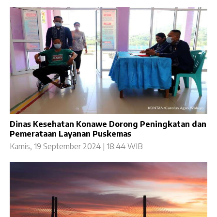
Dinas Kesehatan Konawe Dorong Peningkatan dan
Pemerataan Layanan Puskemas
Kamis, 19 September 2024 | 18:44 WIB