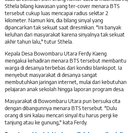
Sthela bilang kawasan yang ter-
cover
menara BTS
tersebut cukup luas mencapai radius sekitar 2
kilometer. Namun kini, dia bilang sinyal yang
dipancarkan tak sekuat saat diresmikan. "Ini banyak
keluhan dari masyarakat karena sinyalnya tak sekuat
akhir tahun lalu," tutur Sthela.
Kepala Desa Bowombaru Utara Ferdy Kaeng
mengakui kehadiran menara BTS tersebut membantu
warga di desanya terbebas dari kondisi
blankspot
. Ia
menyebut masyarakat di desanya sangat
membutuhkan jaringan internet, mulai dari kebutuhan
pelajaran anak sekolah hingga laporan program desa.
Masyarakat di Bowombaru Utara pun bersuka cita
dengan dibangunnya menara BTS tersebut. "Dulu
orang di sini kalau mencari sinyal itu harus pergi ke
tanjung atau ke gunung," kata Ferdy.