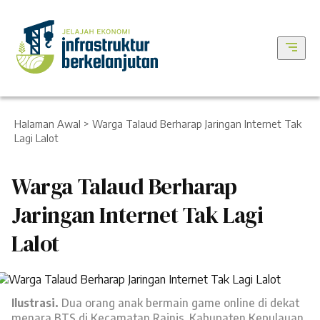
Halaman Awal
> Warga Talaud Berharap Jaringan Internet Tak
Lagi Lalot
Warga Talaud Berharap
Jaringan Internet Tak Lagi
Lalot
Ilustrasi.
Dua orang anak bermain game online di dekat
menara BTS di Kecamatan Rainis, Kabupaten Kepulauan