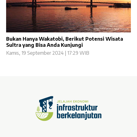
Bukan Hanya Wakatobi, Berikut Potensi Wisata
Sultra yang Bisa Anda Kunjungi
Kamis, 19 September 2024 | 17:29 WIB