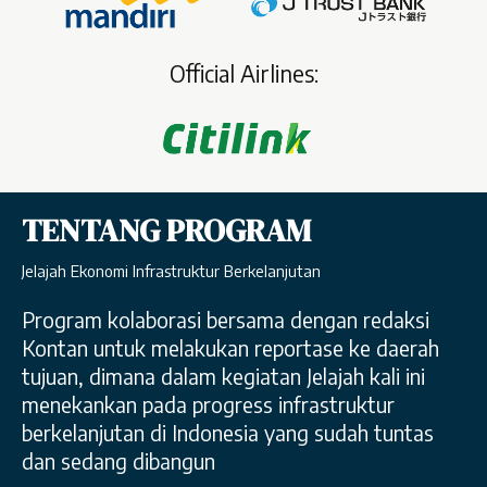
Official Airlines:
TENTANG PROGRAM
Jelajah Ekonomi Infrastruktur Berkelanjutan
Program kolaborasi bersama dengan redaksi
Kontan untuk melakukan reportase ke daerah
tujuan, dimana dalam kegiatan Jelajah kali ini
menekankan pada progress infrastruktur
berkelanjutan di Indonesia yang sudah tuntas
dan sedang dibangun