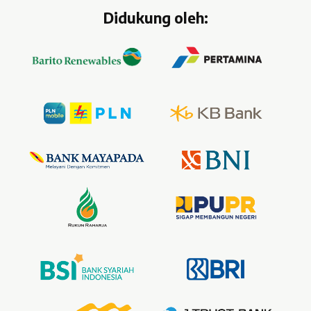
Didukung oleh: