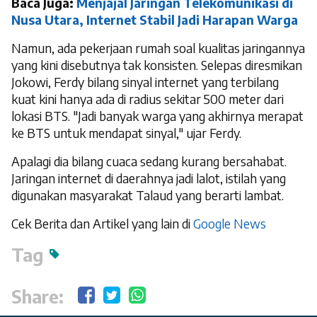
Baca Juga:
Menjajal Jaringan Telekomunikasi di
Nusa Utara, Internet Stabil Jadi Harapan Warga
Namun, ada pekerjaan rumah soal kualitas jaringannya
yang kini disebutnya tak konsisten. Selepas diresmikan
Jokowi, Ferdy bilang sinyal internet yang terbilang
kuat kini hanya ada di radius sekitar 500 meter dari
lokasi BTS. "Jadi banyak warga yang akhirnya merapat
ke BTS untuk mendapat sinyal," ujar Ferdy.
Apalagi dia bilang cuaca sedang kurang bersahabat.
Jaringan internet di daerahnya jadi
lalot
, istilah yang
digunakan masyarakat Talaud yang berarti lambat.
Cek Berita dan Artikel yang lain di
Google News
Tag
Share: