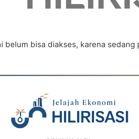
ni belum bisa diakses, karena sedang 