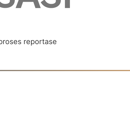
proses reportase