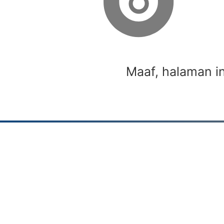
Maaf, halaman i