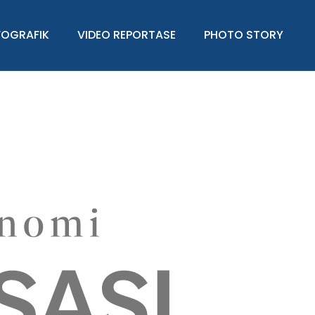
FOGRAFIK
VIDEO REPORTASE
PHOTO STORY