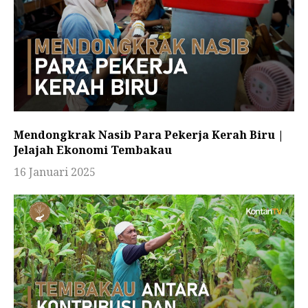
Mendongkrak Nasib Para Pekerja Kerah Biru |
Jelajah Ekonomi Tembakau
16 Januari 2025