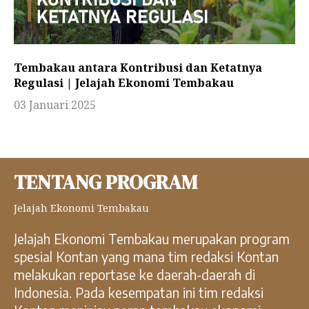
Tembakau antara Kontribusi dan Ketatnya
Regulasi | Jelajah Ekonomi Tembakau
03 Januari 2025
TENTANG PROGRAM
Jelajah Ekonomi Tembakau
Jelajah Ekonomi Tembakau merupakan program
spesial Kontan yang mana tim redaksi Kontan
melakukan reportase ke daerah-daerah di
Indonesia. Pada kesempatan ini tim redaksi