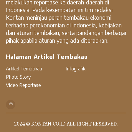
melakukan reportase ke daerah-daerah di
Indonesia. Pada kesempatan ini tim redaksi
Kontan meninjau peran tembakau ekonomi
terhadap perekonomian di Indonesia, kebijakan
dan aturan tembakau, serta pandangan berbagai
pihak apabila aturan yang ada diterapkan.
Halaman Artikel Tembakau
Artikel Tembakau
Infografik
Photo Story
Video Reportase
2024 ©
KONTAN.CO.ID
ALL RIGHT RESERVED.