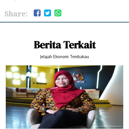
Share:
Berita Terkait
Jelajah Ekonomi Tembakau