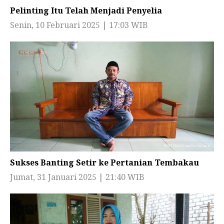
Pelinting Itu Telah Menjadi Penyelia
Senin, 10 Februari 2025 | 17:03 WIB
Sukses Banting Setir ke Pertanian Tembakau
Jumat, 31 Januari 2025 | 21:40 WIB