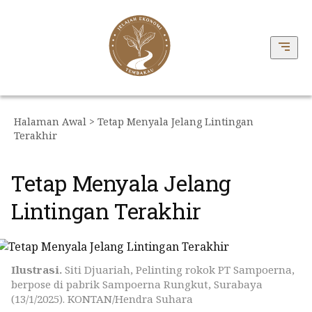
Halaman Awal
> Tetap Menyala Jelang Lintingan
Terakhir
Tetap Menyala Jelang
Lintingan Terakhir
Ilustrasi.
Siti Djuariah, Pelinting rokok PT Sampoerna,
berpose di pabrik Sampoerna Rungkut, Surabaya
(13/1/2025). KONTAN/Hendra Suhara